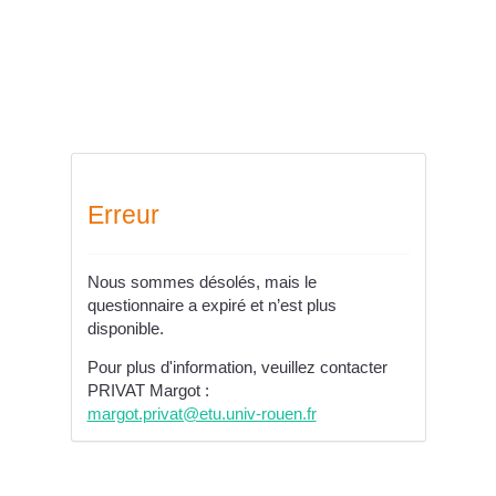
Erreur
Nous sommes désolés, mais le
questionnaire a expiré et n’est plus
disponible.
Pour plus d'information, veuillez contacter
PRIVAT Margot :
margot.privat@etu.univ-rouen.fr