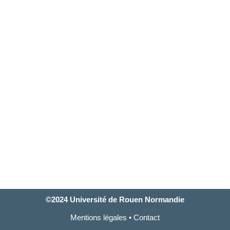
©2024 Université de Rouen Normandie
Mentions légales
•
Contact