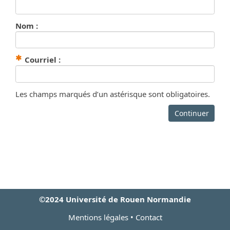
Nom :
(Obligatoire)
Courriel :
Les champs marqués d’un astérisque sont obligatoires.
Continuer
©2024 Université de Rouen Normandie
Mentions légales
•
Contact